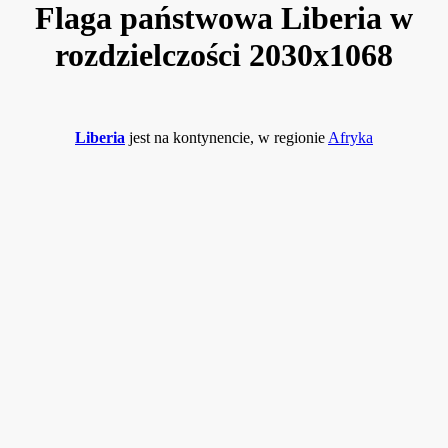
Flaga państwowa Liberia w
rozdzielczości 2030x1068
Liberia
jest na kontynencie, w regionie
Afryka