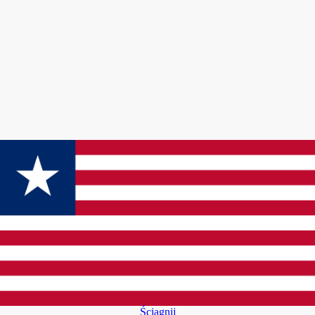
Ściągnij