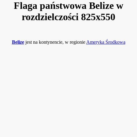
Flaga państwowa Belize w
rozdzielczości 825x550
Belize
jest na kontynencie, w regionie
Ameryka Środkowa