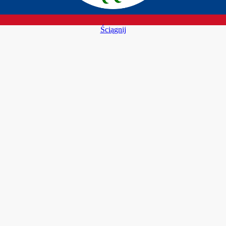
Ściągnij